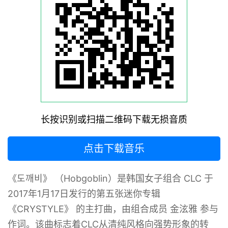
长按识别或扫描二维码下载无损音质
点击下载音乐
《도깨비》 （Hobgoblin）是韩国女子组合 CLC 于
2017年1月17日发行的第五张迷你专辑
《CRYSTYLE》 的主打曲，由组合成员 金泫雅 参与
作词。该曲标志着CLC从清纯风格向强势形象的转