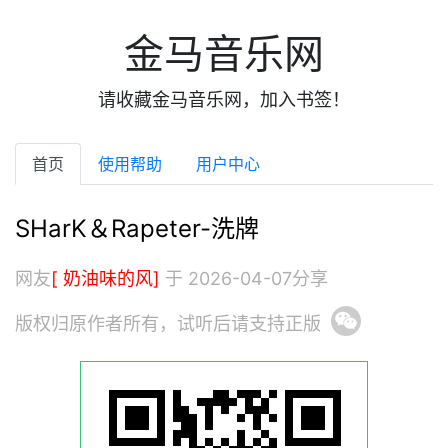
金马音乐网
请收藏金马音乐网，加入书签！
首页
使用帮助
用户中心
SHarK＆Rapeter-洗牌
网友
[ 奶油味的风]
于 2026-04-07分享
版权归原作者所有，试听后请支持正版