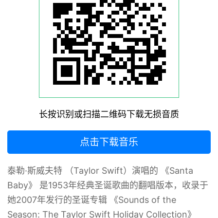
长按识别或扫描二维码下载无损音质
点击下载音乐
泰勒·斯威夫特 （Taylor Swift）演唱的 《Santa
Baby》 是1953年经典圣诞歌曲的翻唱版本，收录于
她2007年发行的圣诞专辑 《Sounds of the
Season: The Taylor Swift Holiday Collection》