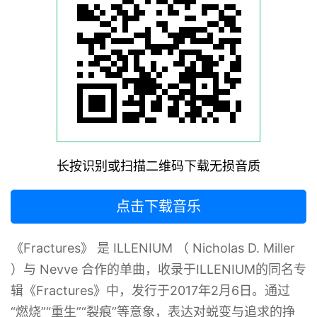
长按识别或扫描二维码下载无损音质
点击下载音乐
《Fractures》 是 ILLENIUM （ Nicholas D. Miller
）与 Nevve 合作的单曲，收录于ILLENIUM的同名专
辑《Fractures》中，发行于2017年2月6日。通过
“燃烧”“重生”“裂痕”等意象，表达对蜕变与追求的挣