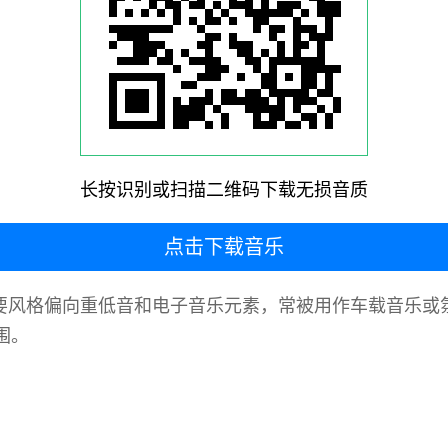
长按识别或扫描二维码下载无损音质
点击下载音乐
作品，主要风格偏向重低音和电子音乐元素，常被用作车载音
围。