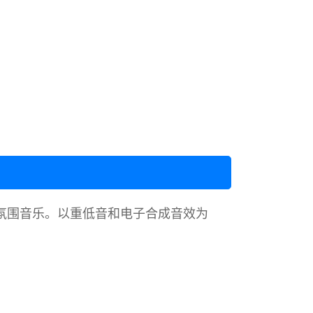
乐或氛围音乐。以重低音和电子合成音效为