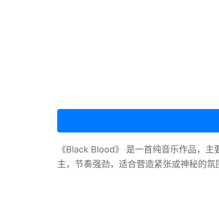
《Black Blood》 是一首纯音乐
主，节奏强劲，适合营造紧张或神秘的氛