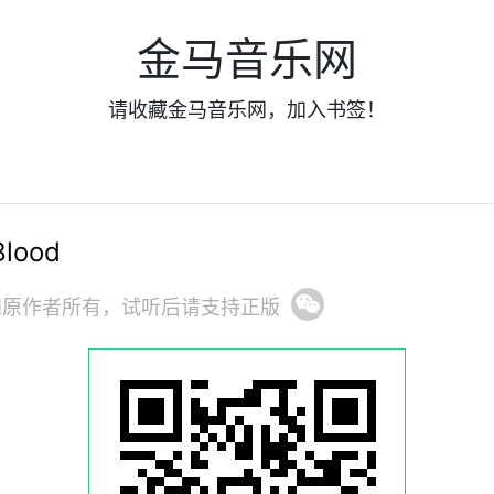
金马音乐网
请收藏金马音乐网，加入书签！
lood
归原作者所有，试听后请支持正版