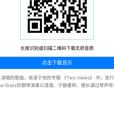
长按识别或扫描二维码下载无损音质
点击下载音乐
ne Gratz 演唱的歌曲，收录于他的专辑 《Two Views》
ne Gratz的钢琴演奏以清澈、宁静著称，擅长通过琴