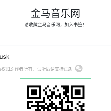
金马音乐网
请收藏金马音乐网，加入书签！
usk
版权归原作者所有，试听后请支持正版