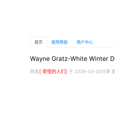
首页
使用帮助
用户中心
Wayne Gratz-White Winter D
网友
[ 奇怪的人们]
于 2026-03-30分享