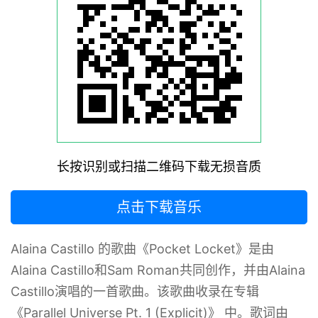
长按识别或扫描二维码下载无损音质
点击下载音乐
Alaina Castillo 的歌曲《Pocket Locket》‌是由
Alaina Castillo和Sam Roman共同创作，并由Alaina
Castillo演唱的一首歌曲。该歌曲收录在专辑
《Parallel Universe Pt. 1 (Explicit)》 中。歌词由