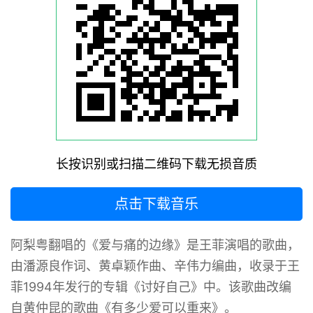
长按识别或扫描二维码下载无损音质
点击下载音乐
阿梨粤翻唱的《爱与痛的边缘》是王菲演唱的歌曲，
由潘源良作词、黄卓颖作曲、辛伟力编曲，收录于王
菲1994年发行的专辑《讨好自己》中。该歌曲改编
自黄仲昆的歌曲《有多少爱可以重来》。