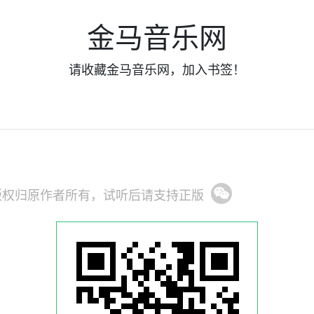
金马音乐网
请收藏金马音乐网，加入书签！
版权归原作者所有，试听后请支持正版