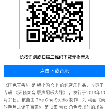
长按识别或扫描二维码下载无损音质
点击下载音乐
《国色天香》 是 魏小涵 创作的纯音乐作品，收录于
专辑 《天籁秦音 原声配乐大碟》 ，发行于2013年10
月21日。该曲由 The One Studio 制作，为 动画《秦
时明月之诸子百家》 第10集 雪女 角色登场时的场景