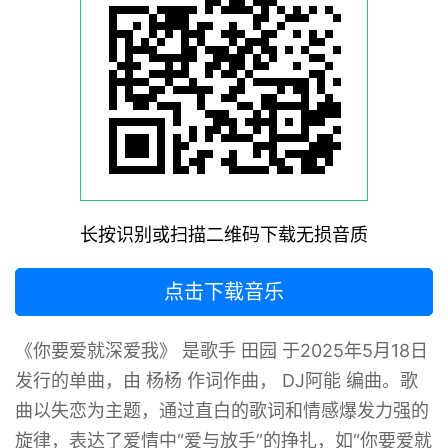
长按识别或扫描二维码下载无损音质
点击下载音乐
《你要爱就深爱我》 是歌手 田园 于2025年5月18日
发行的单曲，由 杨杨 作词作曲， DJ阿能 编曲。歌
曲以失恋为主题，通过直白的歌词和情感爆发力强的
旋律，表达了爱情中“爱与放手”的挣扎，如“你要爱就