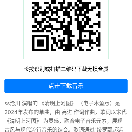
长按识别或扫描二维码下载无损音质
点击下载音乐
ss沧川 演唱的 《清明上河图》 （电子木鱼版）是
2024年发布的单曲，由 高进 作词作曲，歌词以宋代
《清明上河图》 为灵感，融合电子音乐元素，展现
古风与现代流行音乐的结合。歌词通过“绫罗飘起遮