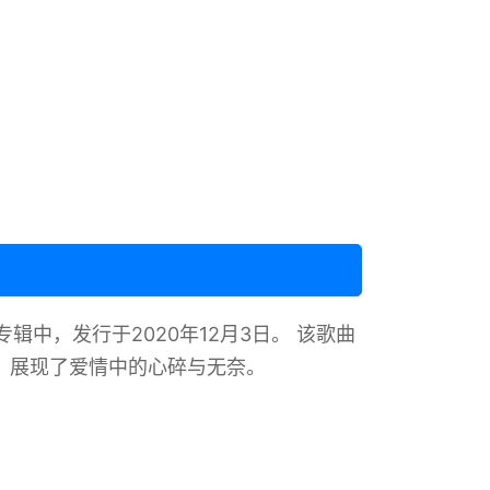
中，发行于2020年12月3日。 ‌该歌曲
，展现了爱情中的心碎与无奈。