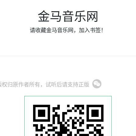
金马音乐网
请收藏金马音乐网，加入书签！
版权归原作者所有，试听后请支持正版