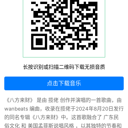
长按识别或扫描二维码下载无损音质
点击下载音乐
《八方来财》 ‌是由 揽佬 创作并演唱的一首歌曲，由
wanbeats 编曲，收录在揽佬于2024年8月20日发行
的同名专辑《八方来财》中。这首歌融合了 广东民
俗文化 和 美国孟菲斯说唱风格 ，以其独特的节奏和