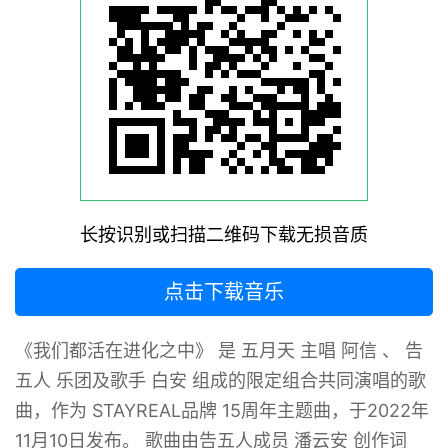
长按识别或扫描二维码下载无损音质
点击下载音乐
《我们都活在进化之中》 是 五月天 主唱 阿信 、 告
五人 乐团及歌手 白安 组成的限定组合共同演唱的歌
曲，作为 STAYREAL品牌 15周年主题曲，于2022年
11月10日发布。 歌曲由告五人成员 潘云安 创作词