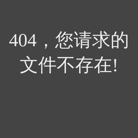
404，您请求的
文件不存在!