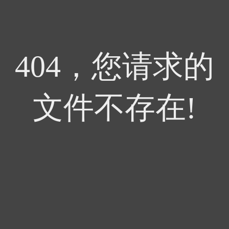
404，您请求的
文件不存在!