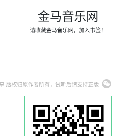
金马音乐网
请收藏金马音乐网，加入书签！
分享
版权归原作者所有，试听后请支持正版