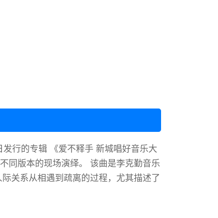
6日发行的专辑 《爱不释手 新城唱好音乐大
不同版本的现场演绎。 ‌该曲是李克勤音乐
现人际关系从相遇到疏离的过程，尤其描述了