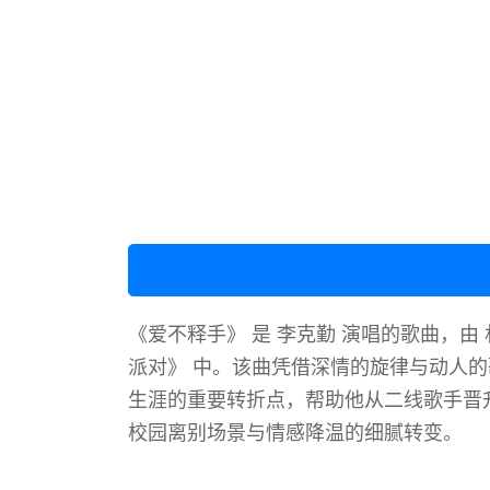
《爱不释手》 是 李克勤 演唱的歌曲，由 
派对》 中。该曲凭借深情的旋律与动人的
生涯的重要转折点，帮助他从二线歌手晋升
校园离别场景与情感降温的细腻转变。