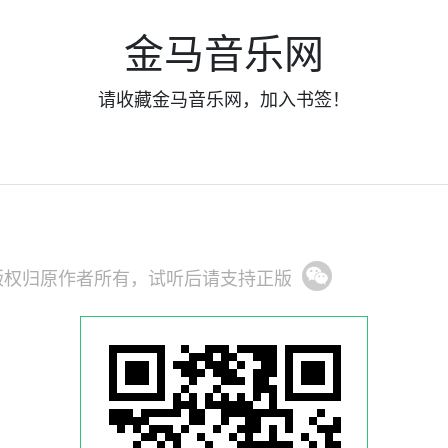
金马音乐网
请收藏金马音乐网，加入书签！
版权归原作者所有，试听后请支持正版