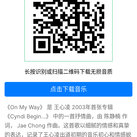
长按识别或扫描二维码下载无损音质
点击下载音乐
《On My Way》 ‌是 王心凌 2003年首张专辑
《Cyndi Begin...》 中的一首抒情曲，由 陈静楠 作
词， Jae Chong 作曲。这首歌以细腻的情感和真挚
的表达，记录了王心凌出道初期的音乐初心和情感蜕