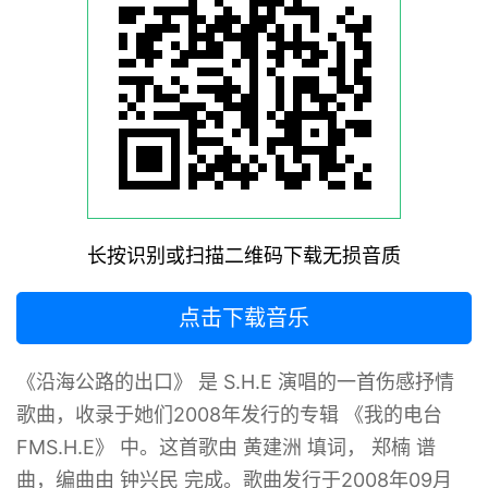
长按识别或扫描二维码下载无损音质
点击下载音乐
《沿海公路的出口》 是 S.H.E 演唱的一首伤感抒情
歌曲，收录于她们2008年发行的专辑 《我的电台
FMS.H.E》 中‌‌。这首歌由 黄建洲 填词， 郑楠 谱
曲，编曲由 钟兴民 完成。歌曲发行于2008年09月