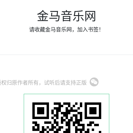
金马音乐网
请收藏金马音乐网，加入书签！
版权归原作者所有，试听后请支持正版