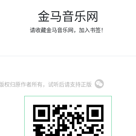
金马音乐网
请收藏金马音乐网，加入书签！
版权归原作者所有，试听后请支持正版