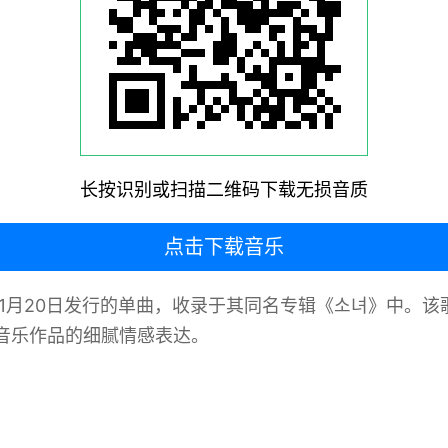
长按识别或扫描二维码下载无损音质
点击下载音乐
5年11月20日发行的单曲，收录于其同名专辑《소녀》中
音乐作品的细腻情感表达。