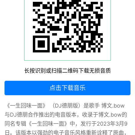
长按识别或扫描二维码下载无损音质
点击下载音乐
《一生回味一面》 （DJ德朋版）是歌手 博文.bow
与DJ德朋合作推出的电音版本，收录于博文.bow的
同名专辑《一生回味一面》中，发行于2023年3月9
日。该版本以强劲的电子音乐风格重新诠释了原曲，