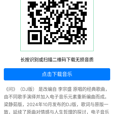
长按识别或扫描二维码下载无损音质
点击下载音乐
《问》（DJ版） 是改编自 李宗盛 原唱的经典歌曲，
由不同歌手演绎并加入电子音乐元素重新编曲而成。
梁静茹版，2024年10月发布的DJ版，歌词与原版一
致，延续了原曲对情感与人生哲理的探讨，电子音乐