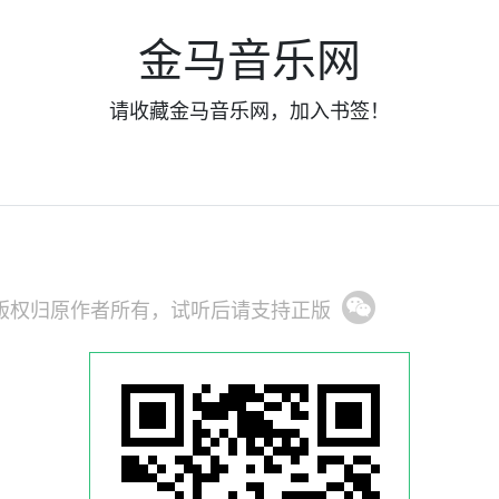
金马音乐网
请收藏金马音乐网，加入书签！
版权归原作者所有，试听后请支持正版