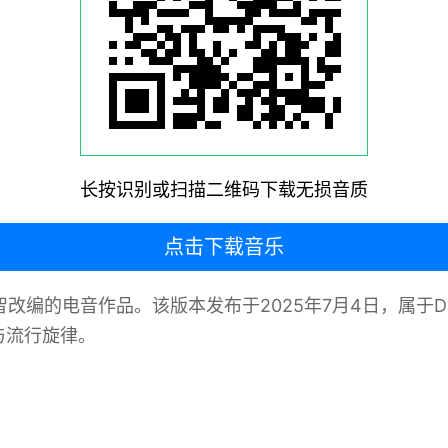
长按识别或扫描二维码下载无损音质
点击下载音乐
智改编的电音作品。该版本发布于2025年7月4日，属于
与流行旋律。 ‌