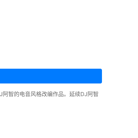
DJ阿智的电音风格改编作品。延续DJ阿智